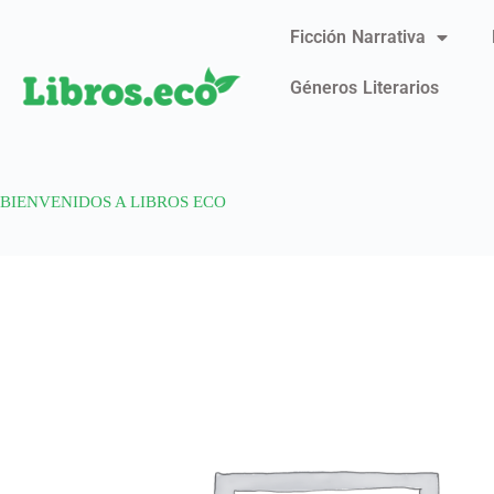
Ficción Narrativa
Géneros Literarios
BIENVENIDOS A LIBROS ECO