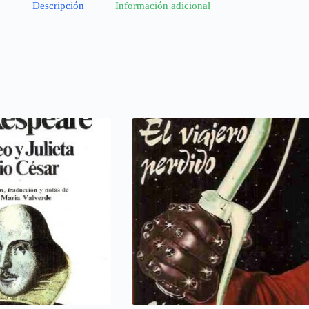
Descripción
Información adicional