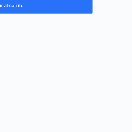
r al carrito