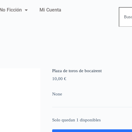
No Ficción
Mi Cuenta
Plaza de toros de bocairent
10,00
€
None
Solo quedan 1 disponibles