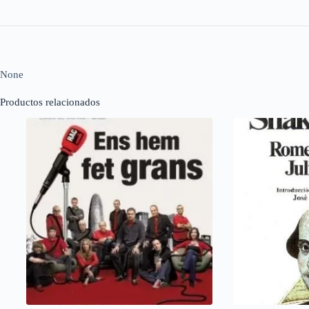
None
Productos relacionados