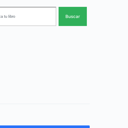
Buscar