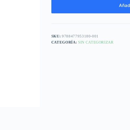
Añadi
SKU:
9788477953180-001
CATEGORÍA:
SIN CATEGORIZAR