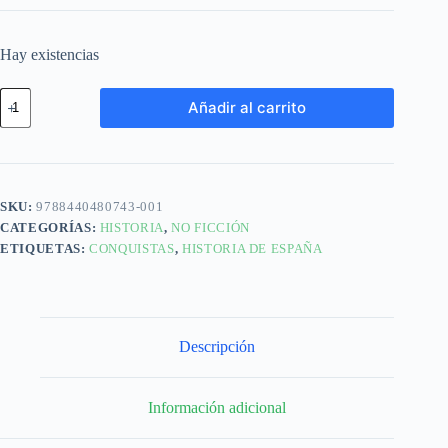
Hay existencias
Añadir al carrito
SKU:
9788440480743-001
CATEGORÍAS:
HISTORIA
,
NO FICCIÓN
ETIQUETAS:
CONQUISTAS
,
HISTORIA DE ESPAÑA
Descripción
Información adicional