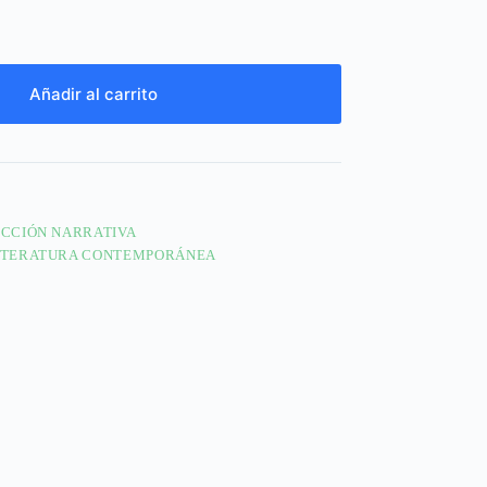
Añadir al carrito
ICCIÓN NARRATIVA
ITERATURA CONTEMPORÁNEA