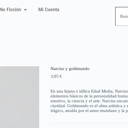
No Ficción
Mi Cuenta
Narciso y goldmundo
3,95
€
En una lejana e idílica Edad Media, Narcis
elementos básicos de la personalidad humana:
emotivo, la ciencia y el arte. Narciso encarna
claridad. Goldmundo es el alma artística y
trágico, atraída por el amor mundano y la p