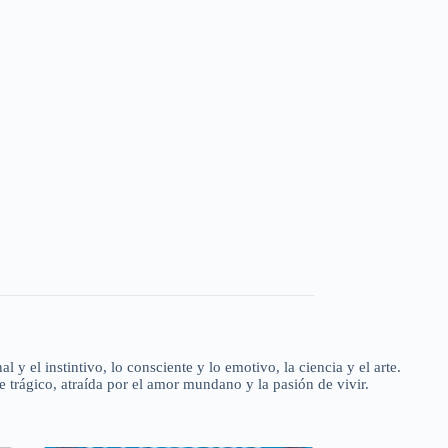
 el instintivo, lo consciente y lo emotivo, la ciencia y el arte.
te trágico, atraída por el amor mundano y la pasión de vivir.