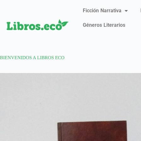
Ficción Narrativa
Géneros Literarios
BIENVENIDOS A LIBROS ECO