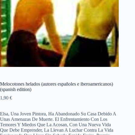
Melocotones helados (autores españoles e iberoamericanos)
(spanish edition)
1,90
€
Elsa, Una Joven Pintora, Ha Abandonado Su Casa Debido A
Unas Amenazas De Muerte. El Enfrentamiento Con Los
Temores Y Miedos Que La Acosan, Con Una Nueva Vida
Que Debe Emprender, La Llevan A Luchar Contra La Vida