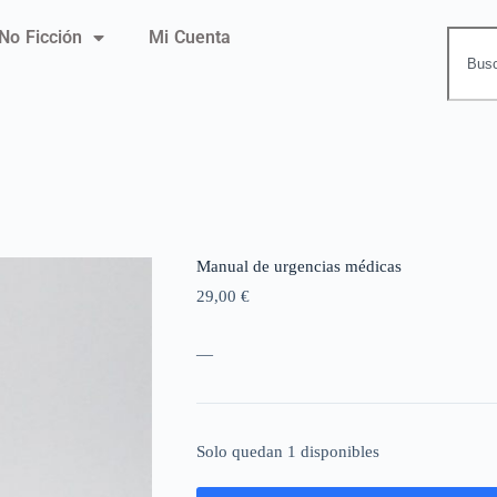
No Ficción
Mi Cuenta
Manual de urgencias médicas
29,00
€
—
Solo quedan 1 disponibles