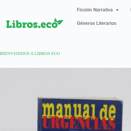
Ficción Narrativa
Géneros Literarios
BIENVENIDOS A LIBROS ECO