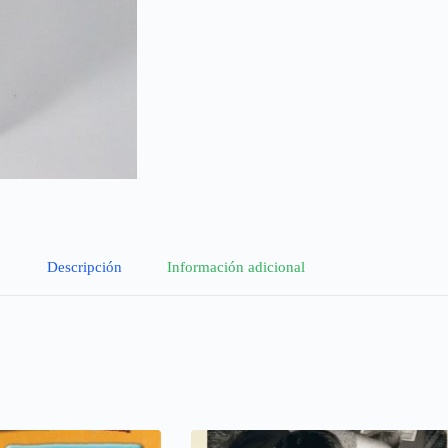
Descripción
Información adicional