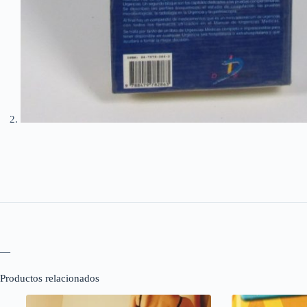
—
Productos relacionados