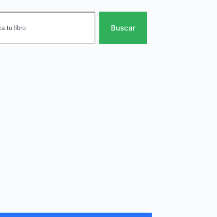
Buscar