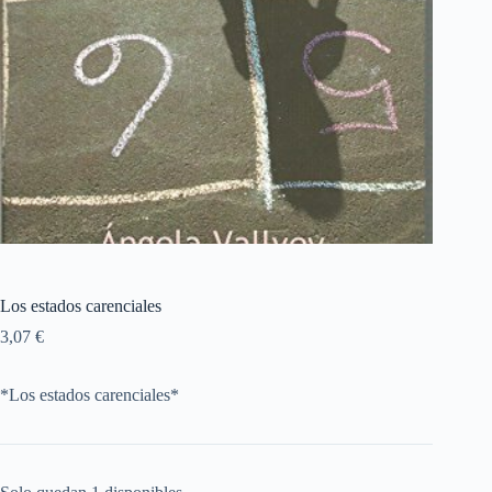
Los estados carenciales
3,07
€
*Los estados carenciales*