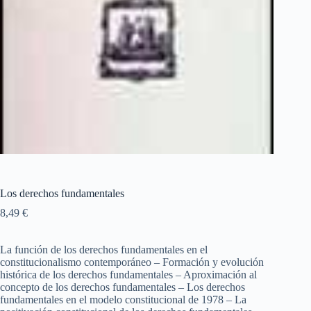
Los derechos fundamentales
8,49
€
La función de los derechos fundamentales en el
constitucionalismo contemporáneo – Formación y evolución
histórica de los derechos fundamentales – Aproximación al
concepto de los derechos fundamentales – Los derechos
fundamentales en el modelo constitucional de 1978 – La