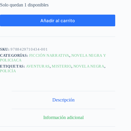
Solo quedan 1 disponibles
Añadir al carrito
SKU:
9788429710434-001
CATEGORÍAS:
FICCIÓN NARRATIVA
,
NOVELA NEGRA Y
POLICIACA
ETIQUETAS:
AVENTURAS
,
MISTERIO
,
NOVELA NEGRA
,
POLICÍA
Descripción
Información adicional