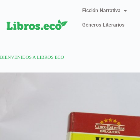
Ficción Narrativa
Géneros Literarios
BIENVENIDOS A LIBROS ECO