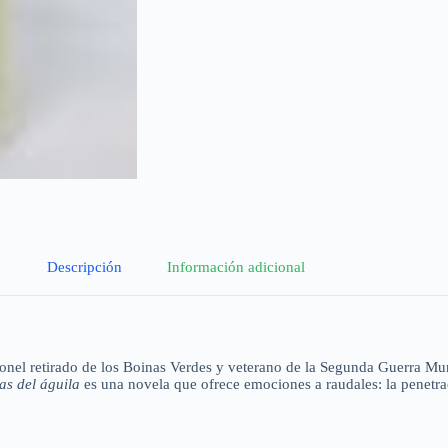
Descripción
Información adicional
onel retirado de los Boinas Verdes y veterano de la Segunda Guerra Mun
as del águila
es una novela que ofrece emociones a raudales: la penetra