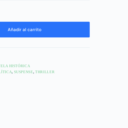
Añadir al carrito
ELA HISTÓRICA
LÍTICA
,
SUSPENSE
,
THRILLER