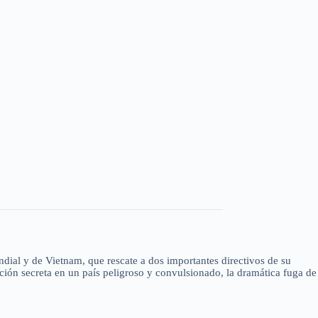
dial y de Vietnam, que rescate a dos importantes directivos de su
ción secreta en un país peligroso y convulsionado, la dramática fuga de