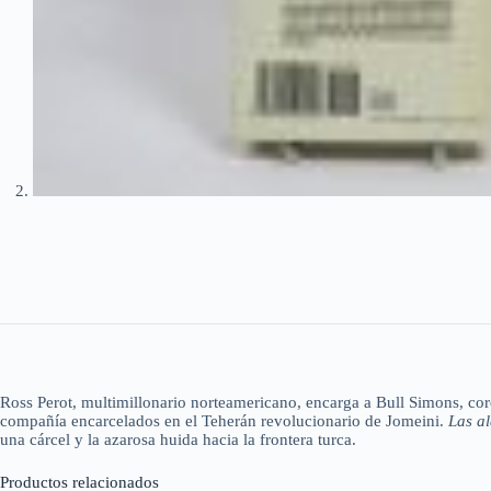
Ross Perot, multimillonario norteamericano, encarga a Bull Simons, cor
compañía encarcelados en el Teherán revolucionario de Jomeini.
Las al
una cárcel y la azarosa huida hacia la frontera turca.
Productos relacionados