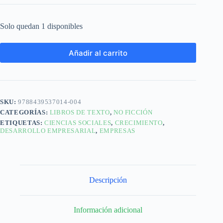
Solo quedan 1 disponibles
Añadir al carrito
SKU:
9788439537014-004
CATEGORÍAS:
LIBROS DE TEXTO
,
NO FICCIÓN
ETIQUETAS:
CIENCIAS SOCIALES
,
CRECIMIENTO
,
DESARROLLO EMPRESARIAL
,
EMPRESAS
Descripción
Información adicional