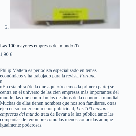
Las 100 mayores empresas del mundo (i)
1,90
€
Philip Mattera es periodista especializado en temas
económicos y ha trabajado para la revista
Fortune.
n
nEn esta obra (de la que aquí ofrecemos la primera parte) se
centra en el universo de las cien empresas más importantes del
mundo, las que controlan los destinos de la economía mundial.
Muchas de ellas tienen nombres que nos son familiares, otras
ejercen su poder con menor publicidad;
Las 100 mayores
empresas del mundo
trata de llevar a la luz pública tanto las
compañías de renombre como las menos conocidas aunque
igualmente poderosas.