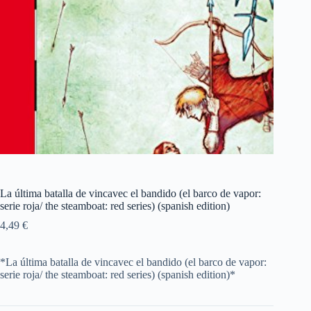
La última batalla de vincavec el bandido (el barco de vapor:
serie roja/ the steamboat: red series) (spanish edition)
4,49
€
*La última batalla de vincavec el bandido (el barco de vapor:
serie roja/ the steamboat: red series) (spanish edition)*