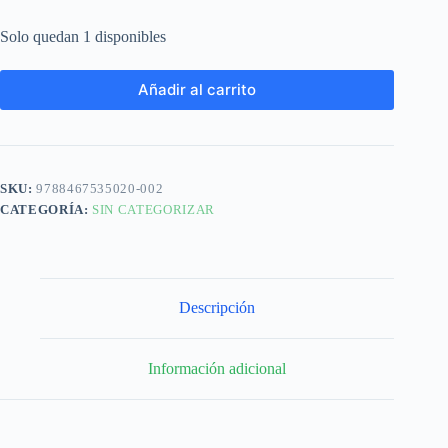
Solo quedan 1 disponibles
Añadir al carrito
SKU:
9788467535020-002
CATEGORÍA:
SIN CATEGORIZAR
Descripción
Información adicional