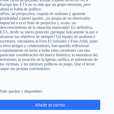
Europa que ETA no es más que un grupo terrorista, pero
ahora se habla de político.
nPero, tal perspectiva, cuajada de realismo y aparente
perplejidad a partes iguales, ¿es propia de un observador
imparcial o es el fruto de prejuicios y, acaso, un
desconocimiento de la situación enjuiciada? En definitiva,
ETA, desde su nueva posición ¿persigue únicamente la paz o
alcanzar sus objetivos de siempre? Un equipo de analistas y
escritores, vinculados al Foro El Salvador y Foro Arbil, junto
a otros amigos y colaboradores, han querido reflexionar
conjuntamente en torno a todas estas cuestiones con una
particular consideración del marco histórico, la naturaleza del
terrorismo, la posición de la Iglesia católica, el sufrimiento de
las víctimas, y los intereses políticos en juego. Que el lector
saque sus propias conclusiones.
Solo quedan 1 disponibles
Añadir al carrito