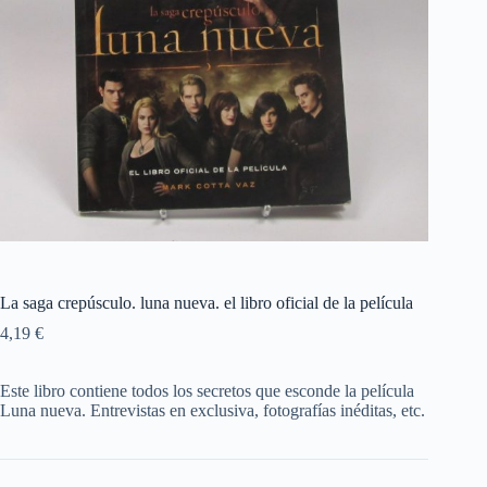
La saga crepúsculo. luna nueva. el libro oficial de la película
4,19
€
Este libro contiene todos los secretos que esconde la película
Luna nueva. Entrevistas en exclusiva, fotografías inéditas, etc.