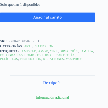
Solo quedan 1 disponibles
Añadir al carrito
SKU:
9788420405025-001
CATEGORÍAS:
ARTE
,
NO FICCIÓN
ETIQUETAS:
AMISTAD
,
AMOR
,
CINE
,
DIRECCIÓN
,
FAMILIA
,
FOTOGRAFÍAS
,
HOMBRES LOBO
,
LICANTROPÍA
,
PELÍCULAS
,
PRODUCCIÓN
,
RELACIONES
,
VAMPIROS
Descripción
Información adicional