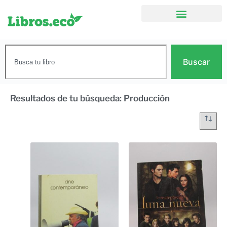
Buscar
Resultados de tu búsqueda: Producción