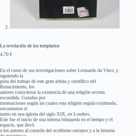
La revelación de los templarios
4,70
€
En el curso de sus investigaciones sobre Leonardo da Vinci, y
siguiendo la
pista del trabajo de este gran artista y científico del
Renacimiento, los
autores conocieron la existencia de una religión secreta
escondida. Guiados por
insinuaciones según las cuales esta religión seguía existiendo,
encontraron el
rastro en una iglesia del siglo XIX, en Londres.
Este fue el inicio de una intensa búsqueda en el tiempo y el
espacio, que llevó
a los autores al corazón del ocultismo europeo y a la historia
de misteriosas