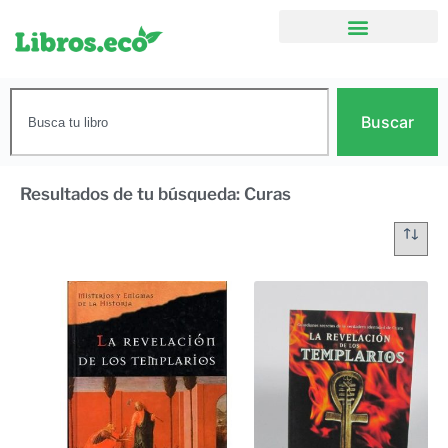
Buscar
Resultados de tu búsqueda: Curas