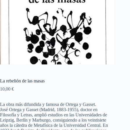
La rebelión de las masas
10,00
€
La obra más difundida y famosa de Ortega y Gasset.
José Ortega y Gasset (Madrid, 1883-1955), doctor en
Filosofía y Letras, amplió estudios en las Universidades de
Leipzig, Berlín y Marburgo, consiguiendo a los veintisiete
años la cátedra de Metafísica de la Universidad Central. En