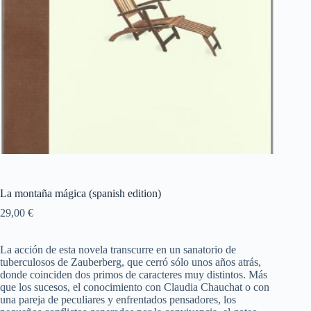
La montaña mágica (spanish edition)
29,00
€
La acción de esta novela transcurre en un sanatorio de
tuberculosos de Zauberberg, que cerró sólo unos años atrás,
donde coinciden dos primos de caracteres muy distintos. Más
que los sucesos, el conocimiento con Claudia Chauchat o con
una pareja de peculiares y enfrentados pensadores, los