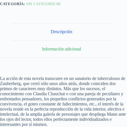
CATEGORÍA:
SIN CATEGORIZAR
Descripción
Información adicional
La acción de esta novela transcurre en un sanatorio de tuberculosos de
Zauberberg, que cerró sólo unos años atrás, donde coinciden dos
primos de caracteres muy distintos. Más que los sucesos, el
conocimiento con Claudia Chauchat o con una pareja de peculiares y
enfrentados pensadores, los pequeños conflictos generados por la
convivencia, el goteo constante de fallecimientos, etc., el interés de la
novela reside en la perfecta reproducción de la vida interior, afectiva e
intelectual, de la amplia galería de personajes que despliega Mann ante
los ojos del lector, todos ellos perfectamente individualizados e
interesantes por sí mismos.