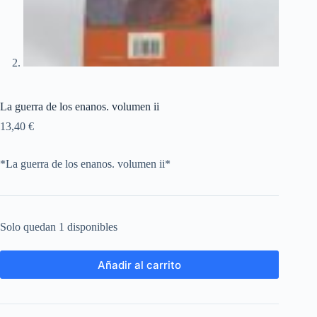
La guerra de los enanos. volumen ii
13,40
€
*La guerra de los enanos. volumen ii*
Solo quedan 1 disponibles
Añadir al carrito