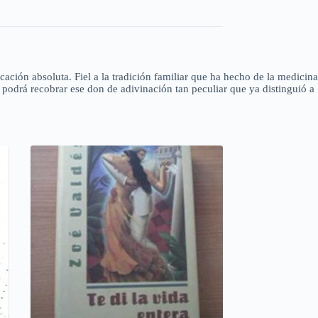
ación absoluta. Fiel a la tradición familiar que ha hecho de la medicina
 podrá recobrar ese don de adivinación tan peculiar que ya distinguió a