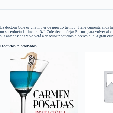
La doctora Cole es una mujer de nuestro tiempo. Tiene cuarenta años ha 
un sacerdocio la doctora R.J. Cole decide dejar Boston para volver al 
sus antepasados y volverá a descubrir aquellos placeres que la gran ciu
Productos relacionados