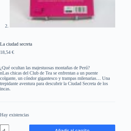
La ciudad secreta
18,54
€
¿Qué ocultan las majestuosas montañas de Perú?
nLas chicas del Club de Tea se enfrentan a un puente
colgante, un cóndor gigantesco y trampas milenarias… Una
trepidante aventura para descubrir la Ciudad Secreta de los
incas.
Hay existencias
Añadir al carrito