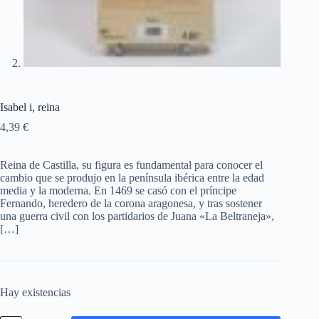
Isabel i, reina
4,39
€
Reina de Castilla, su figura es fundamental para conocer el
cambio que se produjo en la península ibérica entre la edad
media y la moderna. En 1469 se casó con el príncipe
Fernando, heredero de la corona aragonesa, y tras sostener
una guerra civil con los partidarios de Juana «La Beltraneja»,
[…]
Hay existencias