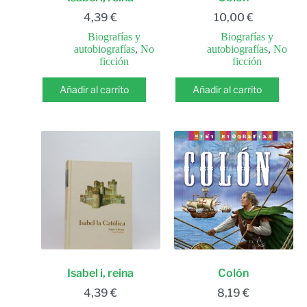
4,39
€
10,00
€
Biografías y
Biografías y
autobiografías
,
No
autobiografías
,
No
ficción
ficción
Añadir al carrito
Añadir al carrito
Isabel i, reina
Colón
4,39
€
8,19
€