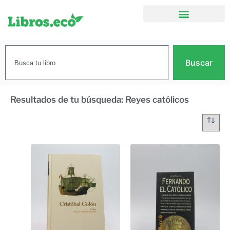
Buscar
Resultados de tu búsqueda: Reyes católicos