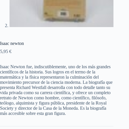
Isaac newton
5,95
€
Isaac Newton fue, indiscutiblemente, uno de los más grandes
científicos de la historia. Sus logros en el terrno de la
matemática y la física representaron la culminación del
movimiento precursor de la ciencia moderna. La biografía que
presenta Richard Westfall desarrolla con todo detalle tanto su
vida privada como su carrera científica, y ofrece un completo
retrato de Newton como hombre, como científico, filósofo,
teólogo, alquimista y figura pública, presidente de la Royal
Society y director de la Casa de la Moneda. Es la biografía
más accesible sobre esta gran figura.