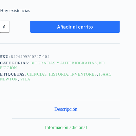
Hay existencias
Añadir al carrito
SKU:
8424499290247-004
CATEGORÍAS:
BIOGRAFÍAS Y AUTOBIOGRAFÍAS
,
NO
FICCIÓN
ETIQUETAS:
CIENCIAS
,
HISTORIA
,
INVENTORES
,
ISAAC
NEWTON
,
VIDA
Descripción
Información adicional