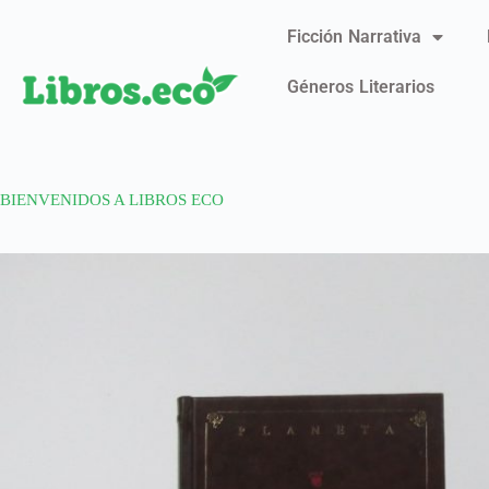
Ficción Narrativa
Géneros Literarios
BIENVENIDOS A LIBROS ECO