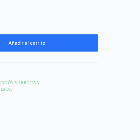
Añadir al carrito
ICCIÓN NARRATIVA
LEMAS