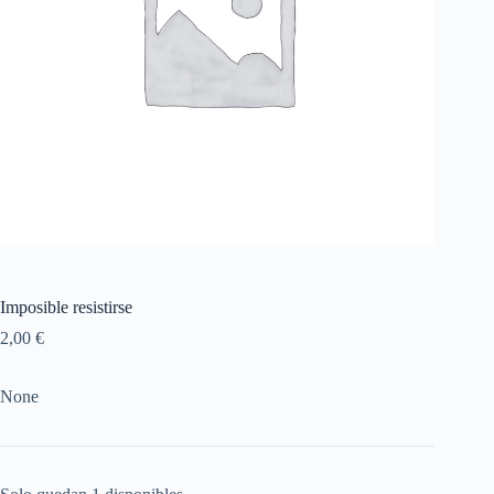
Imposible resistirse
2,00
€
None