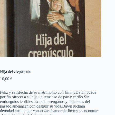
Hija del crepúsculo
10,00
€
Feliz y satisfecha de su matrimonio con JimmyDawn puede
por fin ofrecer a su hija un remanso de paz y cariño.Sin
embargolos terribles escandalosengaños y traiciones del
pasado amenazan con destruir su vida.Dawn luchara
denodadamente por conservar el amor de Jimmy y encontrar