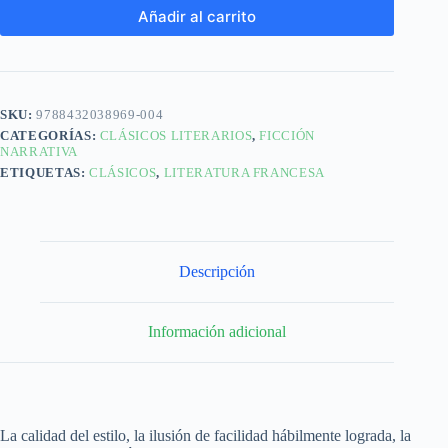
Añadir al carrito
SKU:
9788432038969-004
CATEGORÍAS:
CLÁSICOS LITERARIOS
,
FICCIÓN
NARRATIVA
ETIQUETAS:
CLÁSICOS
,
LITERATURA FRANCESA
Descripción
Información adicional
La calidad del estilo, la ilusión de facilidad hábilmente lograda, la