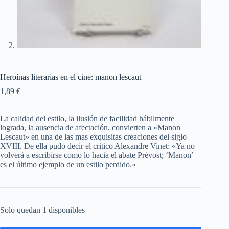
Heroínas literarias en el cine: manon lescaut
1,89
€
La calidad del estilo, la ilusión de facilidad hábilmente
lograda, la ausencia de afectación, convierten a «Manon
Lescaut» en una de las mas exquisitas creaciones del siglo
XVIII. De ella pudo decir el critico Alexandre Vinet: «Ya no
volverá a escribirse como lo hacia el abate Prévost; ‘Manon’
es el último ejemplo de un estilo perdido.»
Solo quedan 1 disponibles