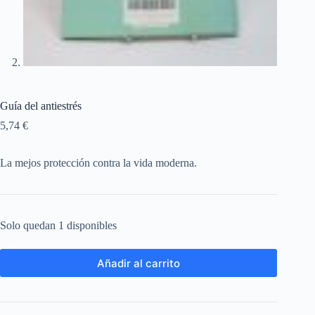
Guía del antiestrés
5,74
€
La mejos protección contra la vida moderna.
Solo quedan 1 disponibles
Añadir al carrito