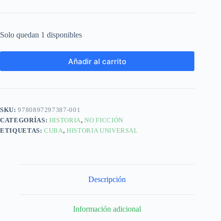
Solo quedan 1 disponibles
Añadir al carrito
SKU:
9780897297387-001
CATEGORÍAS:
HISTORIA
,
NO FICCIÓN
ETIQUETAS:
CUBA
,
HISTORIA UNIVERSAL
Descripción
Información adicional