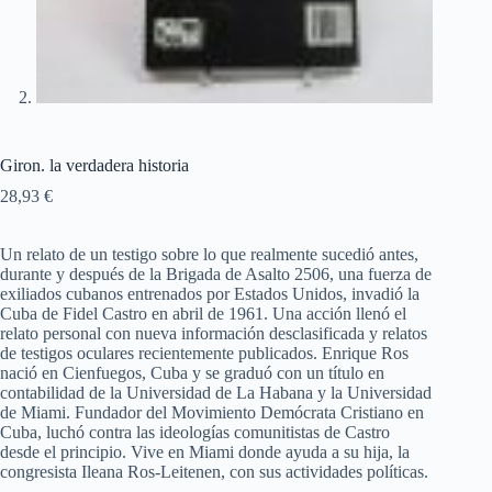
Giron. la verdadera historia
28,93
€
Un relato de un testigo sobre lo que realmente sucedió antes,
durante y después de la Brigada de Asalto 2506, una fuerza de
exiliados cubanos entrenados por Estados Unidos, invadió la
Cuba de Fidel Castro en abril de 1961. Una acción llenó el
relato personal con nueva información desclasificada y relatos
de testigos oculares recientemente publicados. Enrique Ros
nació en Cienfuegos, Cuba y se graduó con un título en
contabilidad de la Universidad de La Habana y la Universidad
de Miami. Fundador del Movimiento Demócrata Cristiano en
Cuba, luchó contra las ideologías comunitistas de Castro
desde el principio. Vive en Miami donde ayuda a su hija, la
congresista Ileana Ros-Leitenen, con sus actividades políticas.