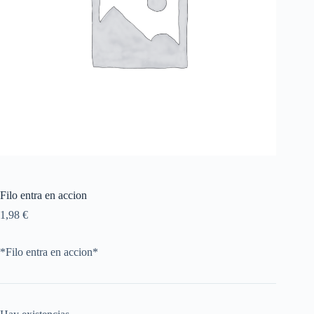
Filo entra en accion
1,98
€
*Filo entra en accion*