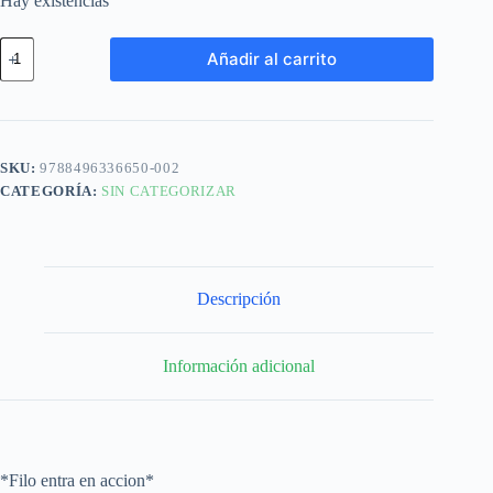
Hay existencias
Añadir al carrito
SKU:
9788496336650-002
CATEGORÍA:
SIN CATEGORIZAR
Descripción
Información adicional
*Filo entra en accion*