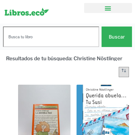
Buscar
Resultados de tu búsqueda: Christine Nöstlinger