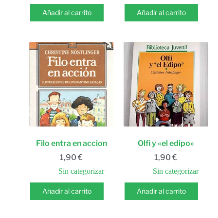
Añadir al carrito
Añadir al carrito
Filo entra en accion
Olfi y «el edipo»
1,90
€
1,90
€
Sin categorizar
Sin categorizar
Añadir al carrito
Añadir al carrito