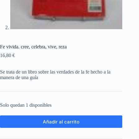
Fe vivida. cree, celebra, vive, reza
16,80
€
Se trata de un libro sobre las verdades de la fe hecho a la
manera de una guía
Solo quedan 1 disponibles
Añadir al carrito