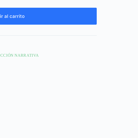
r al carrito
ICCIÓN NARRATIVA