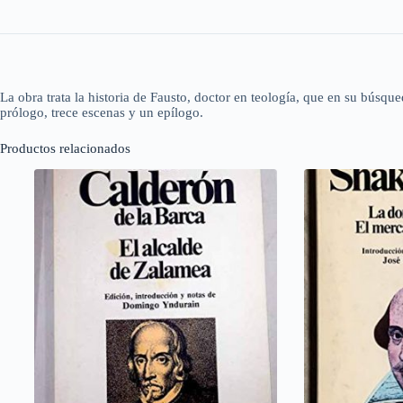
La obra trata la historia de Fausto, doctor en teología, que en su búsq
prólogo, trece escenas y un epílogo.
Productos relacionados