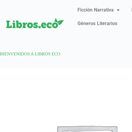
Ficción Narrativa
Géneros Literarios
BIENVENIDOS A LIBROS ECO