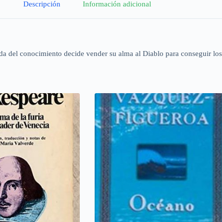
Descripción
Información adicional
ueda del conocimiento decide vender su alma al Diablo para conseguir lo