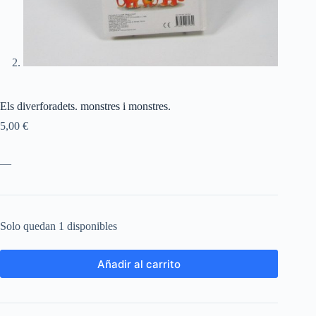
Els diverforadets. monstres i monstres.
5,00
€
—
Solo quedan 1 disponibles
Añadir al carrito