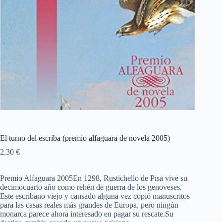
El turno del escriba (premio alfaguara de novela 2005)
2,30
€
Premio Alfaguara 2005En 1298, Rustichello de Pisa vive su
decimocuarto año como rehén de guerra de los genoveses.
Este escribano viejo y cansado alguna vez copió manuscritos
para las casas reales más grandes de Europa, pero ningún
monarca parece ahora interesado en pagar su rescate.Su