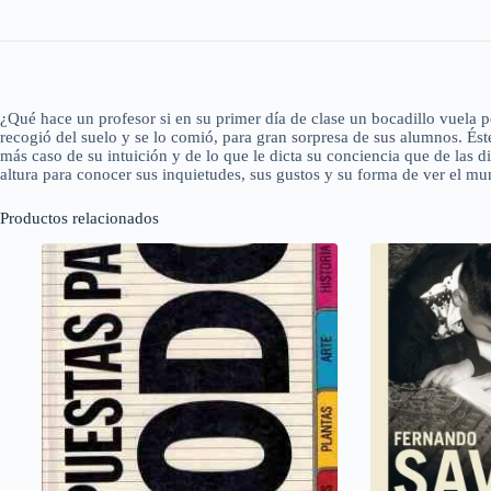
¿Qué hace un profesor si en su primer día de clase un bocadillo vuela p
recogió del suelo y se lo comió, para gran sorpresa de sus alumnos. És
más caso de su intuición y de lo que le dicta su conciencia que de las d
altura para conocer sus inquietudes, sus gustos y su forma de ver el mu
Productos relacionados