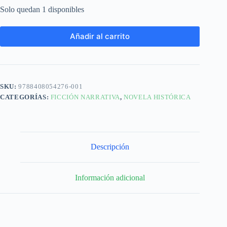
Solo quedan 1 disponibles
Añadir al carrito
SKU:
9788408054276-001
CATEGORÍAS:
FICCIÓN NARRATIVA
,
NOVELA HISTÓRICA
Descripción
Información adicional