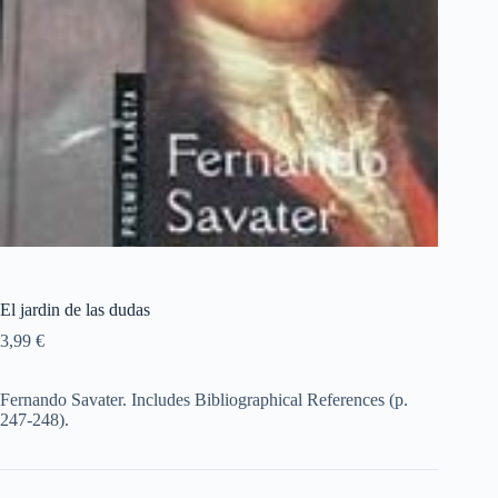
El jardin de las dudas
3,99
€
Fernando Savater. Includes Bibliographical References (p.
247-248).