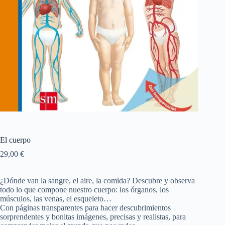
El cuerpo
29,00
€
¿Dónde van la sangre, el aire, la comida? Descubre y observa
todo lo que compone nuestro cuerpo: los órganos, los
músculos, las venas, el esqueleto…
Con páginas transparentes para hacer descubrimientos
sorprendentes y bonitas imágenes, precisas y realistas, para