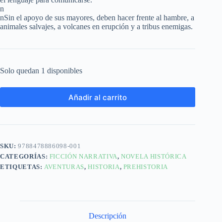
n
nSin el apoyo de sus mayores, deben hacer frente al hambre, a
animales salvajes, a volcanes en erupción y a tribus enemigas.
Solo quedan 1 disponibles
Añadir al carrito
SKU:
9788478886098-001
CATEGORÍAS:
FICCIÓN NARRATIVA
,
NOVELA HISTÓRICA
ETIQUETAS:
AVENTURAS
,
HISTORIA
,
PREHISTORIA
Descripción