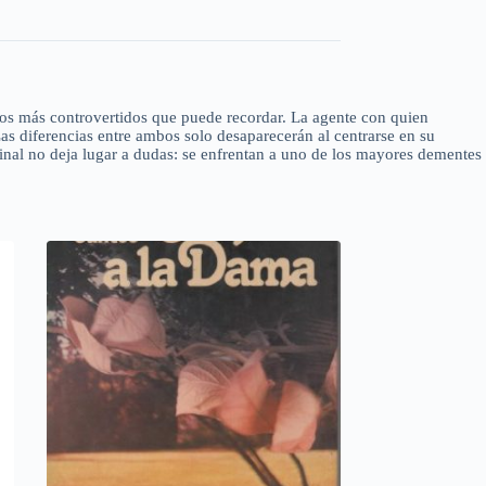
asos más controvertidos que puede recordar. La agente con quien
as diferencias entre ambos solo desaparecerán al centrarse en su
inal no deja lugar a dudas: se enfrentan a uno de los mayores dementes