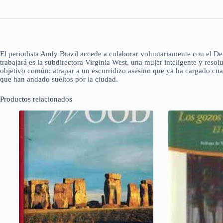
El periodista Andy Brazil accede a colaborar voluntariamente con el De
trabajará es la subdirectora Virginia West, una mujer inteligente y res
objetivo común: atrapar a un escurridizo asesino que ya ha cargado cua
que han andado sueltos por la ciudad.
Productos relacionados