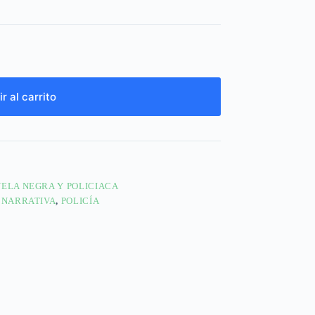
r al carrito
ELA NEGRA Y POLICIACA
,
NARRATIVA
,
POLICÍA