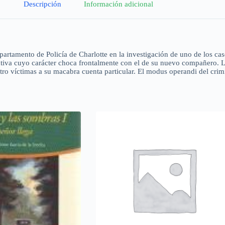
Descripción
Información adicional
partamento de Policía de Charlotte en la investigación de uno de los c
olutiva cuyo carácter choca frontalmente con el de su nuevo compañero. L
tro víctimas a su macabra cuenta particular. El modus operandi del crim