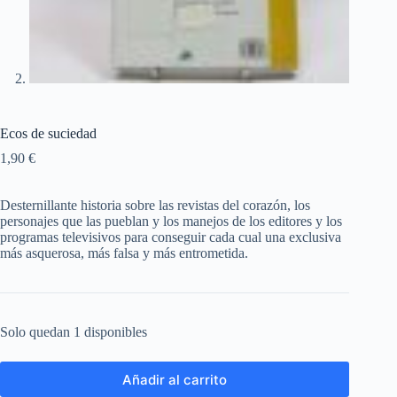
Ecos de suciedad
1,90
€
Desternillante historia sobre las revistas del corazón, los
personajes que las pueblan y los manejos de los editores y los
programas televisivos para conseguir cada cual una exclusiva
más asquerosa, más falsa y más entrometida.
Solo quedan 1 disponibles
Añadir al carrito