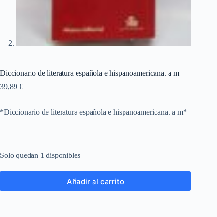
Diccionario de literatura española e hispanoamericana. a m
39,89
€
*Diccionario de literatura española e hispanoamericana. a m*
Solo quedan 1 disponibles
Añadir al carrito