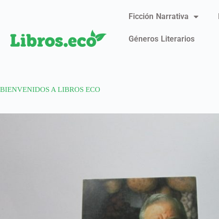
Ficción Narrativa
Géneros Literarios
BIENVENIDOS A LIBROS ECO