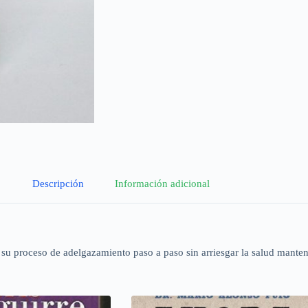
Descripción
Información adicional
su proceso de adelgazamiento paso a paso sin arriesgar la salud manten