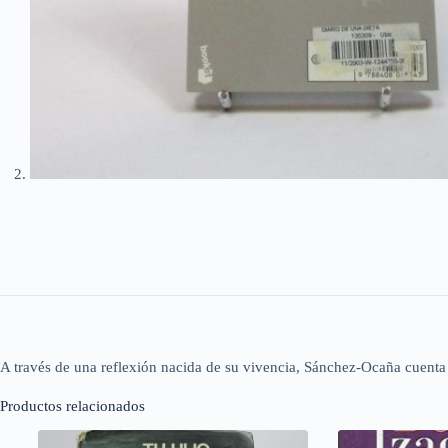
A través de una reflexión nacida de su vivencia, Sánchez-Ocaña cuenta 
Productos relacionados