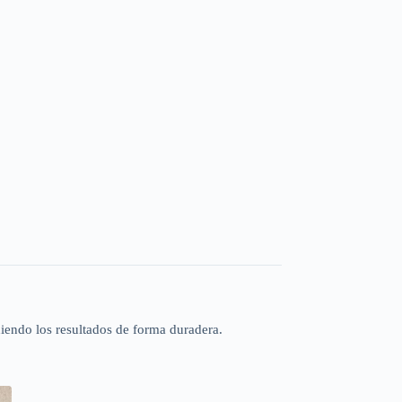
iendo los resultados de forma duradera.