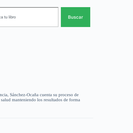
Buscar
vencia, Sánchez-Ocaña cuenta su proceso de
a salud manteniendo los resultados de forma