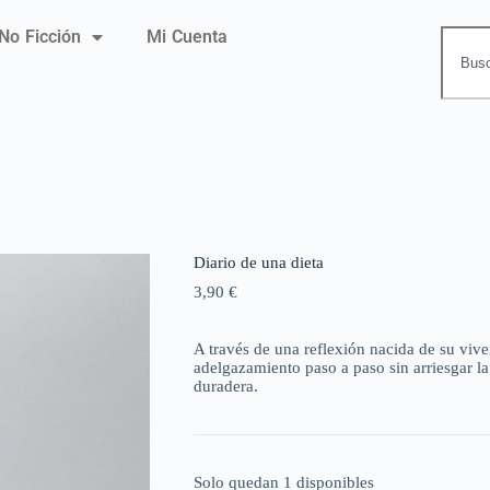
No Ficción
Mi Cuenta
Diario de una dieta
3,90
€
A través de una reflexión nacida de su vi
adelgazamiento paso a paso sin arriesgar l
duradera.
Solo quedan 1 disponibles