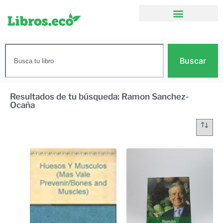
Buscar
Resultados de tu búsqueda: Ramon Sanchez-
Ocaña