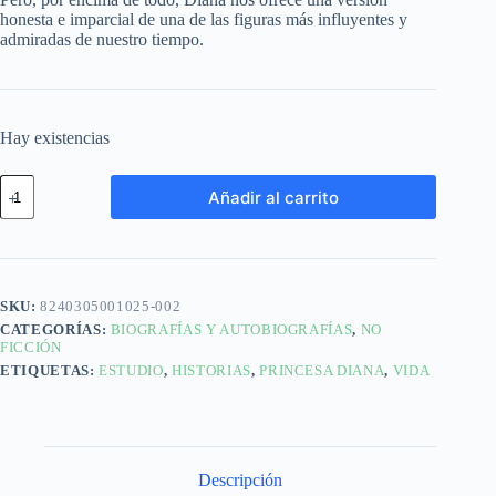
honesta e imparcial de una de las figuras más influyentes y
admiradas de nuestro tiempo.
Hay existencias
Añadir al carrito
SKU:
8240305001025-002
CATEGORÍAS:
BIOGRAFÍAS Y AUTOBIOGRAFÍAS
,
NO
FICCIÓN
ETIQUETAS:
ESTUDIO
,
HISTORIAS
,
PRINCESA DIANA
,
VIDA
Descripción