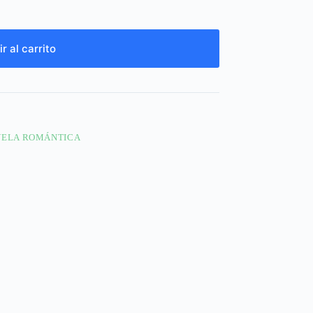
r al carrito
ELA ROMÁNTICA