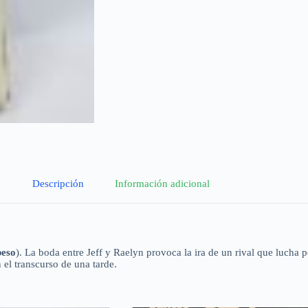
Descripción
Información adicional
beso
). La boda entre Jeff y Raelyn provoca la ira de un rival que lucha 
el transcurso de una tarde.