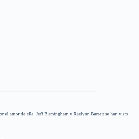
por el amor de ella. Jeff Birmingham y Raelynn Barrett se han visto