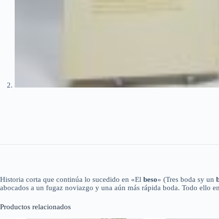
Historia corta que continúa lo sucedido en «El
beso
» (Tres boda sy un
abocados a un fugaz noviazgo y una aún más rápida boda. Todo ello en 
Productos relacionados