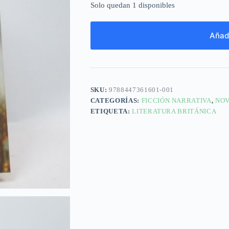
Solo quedan 1 disponibles
Añadi
SKU:
9788447361601-001
CATEGORÍAS:
FICCIÓN NARRATIVA
,
NOV
ETIQUETA:
LITERATURA BRITÁNICA