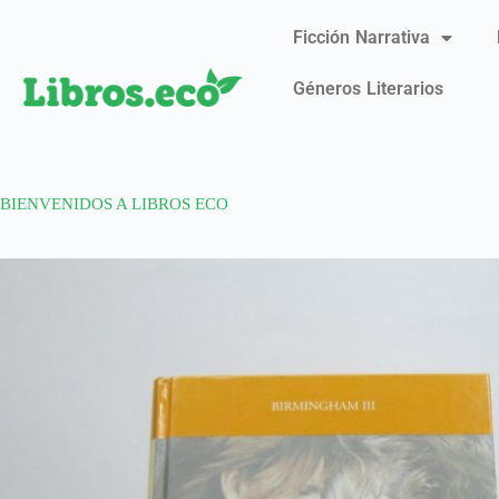
Ficción Narrativa
Géneros Literarios
BIENVENIDOS A LIBROS ECO