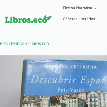
Ficción Narrativa
Géneros Literarios
BIENVENIDOS A LIBROS ECO