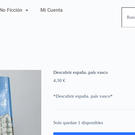
No Ficción
Mi Cuenta
Descubrir españa. país vasco
4,30
€
*Descubrir españa. país vasco*
Solo quedan 1 disponibles