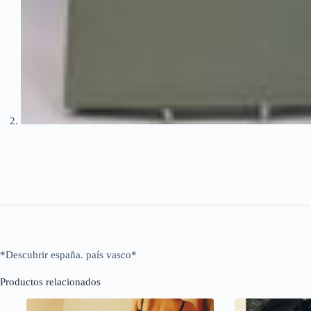
*Descubrir españa. país vasco*
Productos relacionados