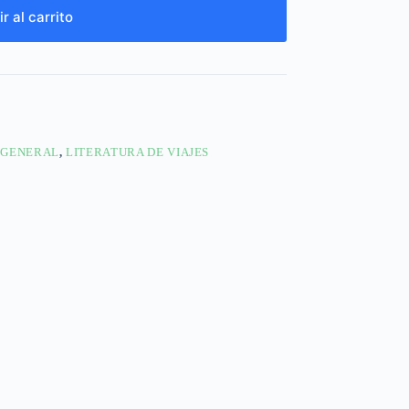
r al carrito
 GENERAL
,
LITERATURA DE VIAJES