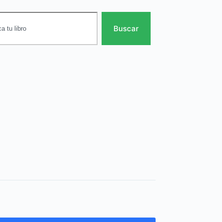
Buscar