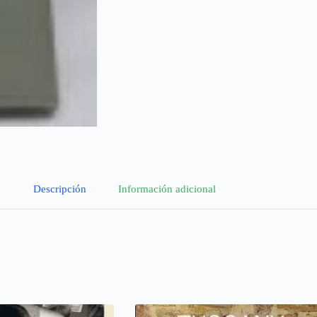
Descripción
Información adicional