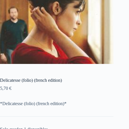
Delicatesse (folio) (french edition)
5,70
€
*Delicatesse (folio) (french edition)*