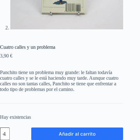
Cuatro calles y un problema
3,90
€
Panchito tiene un problema muy grande: le faltan todavía
cuatro calles y se le está haciendo muy tarde. Aunque cuatro
calles no son tantas calles, Panchito se tiene que enfrentar a
todo tipo de problemas por el camino.
Hay existencias
Añadir al carrito